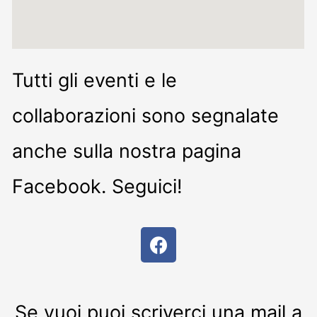
Tutti gli eventi e le
collaborazioni sono segnalate
anche sulla nostra pagina
Facebook. Seguici!
Se vuoi puoi scriverci una mail a