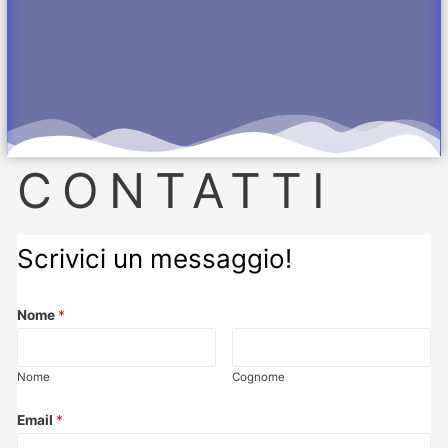
CONTATTI
Scrivici un messaggio!
Nome
*
Nome
Cognome
Email
*