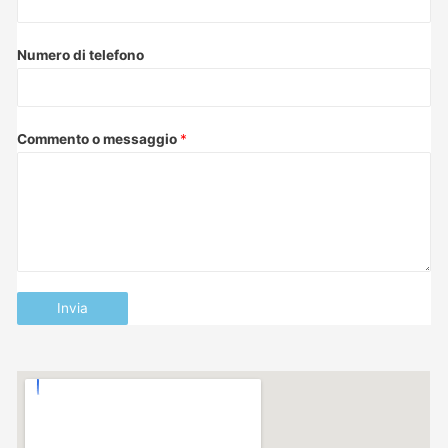
Numero di telefono
Commento o messaggio
*
Invia